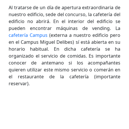
Al tratarse de un día de apertura extraordinaria de
nuestro edificio, sede del concurso, la cafetería del
edificio no abrirá. En el interior del edificio se
pueden encontrar máquinas de vending. La
cafetería Campus
(externa a nuestro edificio pero
en el Campus Miguel Delibes) sí está abierta en su
horario habitual. En dicha cafetería se ha
organizado el servicio de comidas. Es importante
conocer de antemano si los acompañantes
quieren utilizar este mismo servicio o comerán en
el restaurante de la cafetería (importante
reservar).
Copyright
Escuela de Ingeniería Informática
de
Valladolid 2026