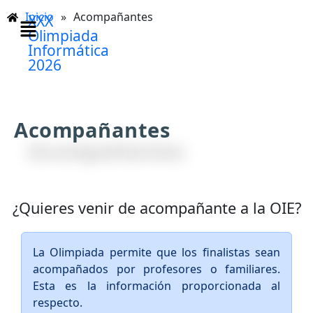
Inicio
»
Acompañantes
XXX
Olimpiada
Informática
2026
Acompañantes
¿Quieres venir de acompañante a la OIE?
La Olimpiada permite que los finalistas sean
acompañados por profesores o familiares.
Esta es la información proporcionada al
respecto.