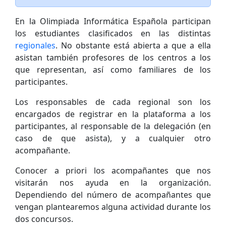
En la Olimpiada Informática Española participan
los estudiantes clasificados en las distintas
regionales
. No obstante está abierta a que a ella
asistan también profesores de los centros a los
que representan, así como familiares de los
participantes.
Los responsables de cada regional son los
encargados de registrar en la plataforma a los
participantes, al responsable de la delegación (en
caso de que asista), y a cualquier otro
acompañante.
Conocer a priori los acompañantes que nos
visitarán nos ayuda en la organización.
Dependiendo del número de acompañantes que
vengan plantearemos alguna actividad durante los
dos concursos.